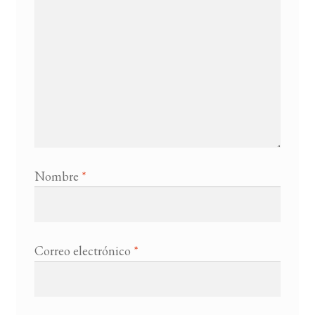
Nombre
*
Correo electrónico
*