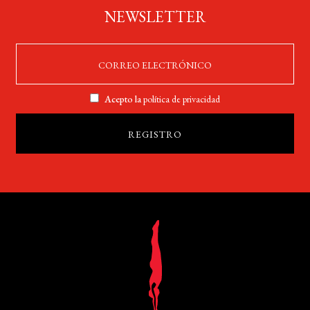
NEWSLETTER
Acepto la
política de privacidad