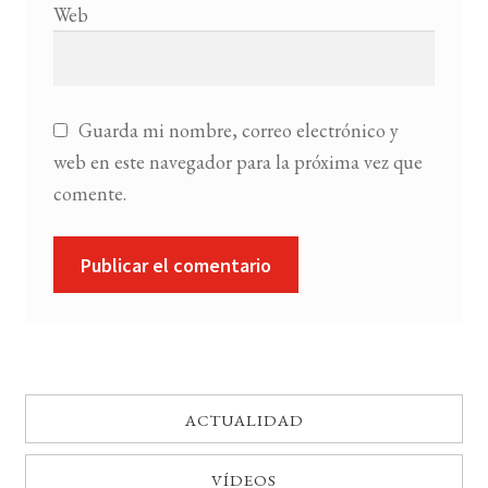
Web
Guarda mi nombre, correo electrónico y
web en este navegador para la próxima vez que
comente.
ACTUALIDAD
VÍDEOS