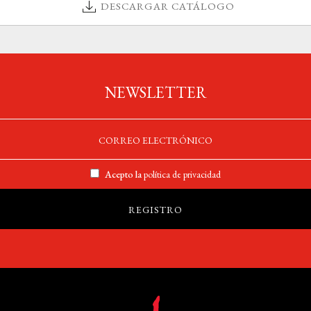
DESCARGAR CATÁLOGO
NEWSLETTER
Acepto la
política de privacidad