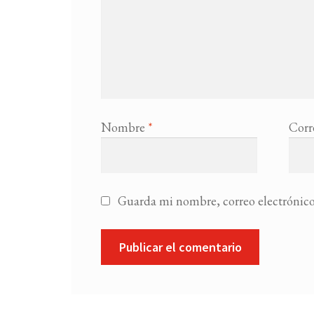
Nombre
*
Corr
Guarda mi nombre, correo electrónico