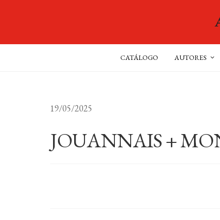
CATÁLOGO
AUTORES
19/05/2025
JOUANNAIS + MO