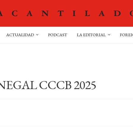
ACTUALIDAD
PODCAST
LA EDITORIAL
FOREI
NEGAL CCCB 2025