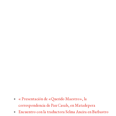
«
Presentación de «Querido Maestro», la
correspondencia de Pau Casals, en Matadepera
Encuentro con la traductora Selma Ancira en Barbastro