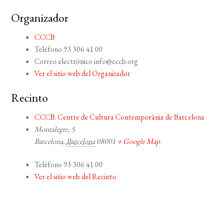
Organizador
CCCB
Teléfono
93 306 41 00
Correo electrónico
info@cccb.org
Ver el sitio web del Organizador
Recinto
CCCB. Centre de Cultura Contemporània de Barcelona
Montalegre, 5
Barcelona
,
Barcelona
08001
+ Google Map
Teléfono
93 306 41 00
Ver el sitio web del Recinto