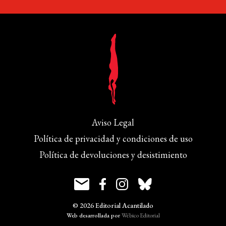
Aviso Legal
Política de privacidad y condiciones de uso
Política de devoluciones y desistimiento
© 2026 Editorial Acantilado
Web desarrollada por
Wébico Editorial