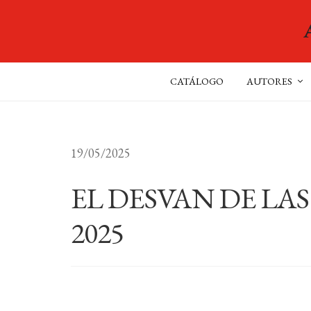
CATÁLOGO
AUTORES
19/05/2025
EL DESVAN DE LA
2025