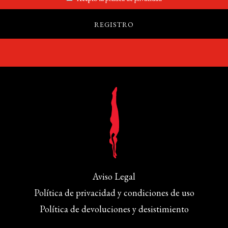
Aviso Legal
Política de privacidad y condiciones de uso
Política de devoluciones y desistimiento