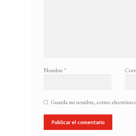
Nombre
*
Corr
Guarda mi nombre, correo electrónico