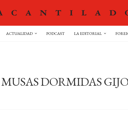
ACTUALIDAD
PODCAST
LA EDITORIAL
FOREI
S MUSAS DORMIDAS GIJ