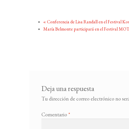
«
Conferencia de Lisa Randall en el Festival K
María Belmonte participará en el Festival MO
Deja una respuesta
Tu dirección de correo electrónico no ser
Comentario
*