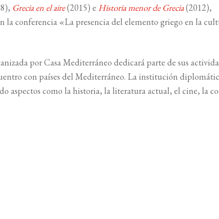
8),
Grecia en el aire
(2015) e
Historia menor de Grecia
(2012),
n la conferencia «La presencia del elemento griego en la cult
anizada por Casa Mediterráneo dedicará parte de sus activida
cuentro con países del Mediterráneo. La institución diplomáti
 aspectos como la historia, la literatura actual, el cine, la co