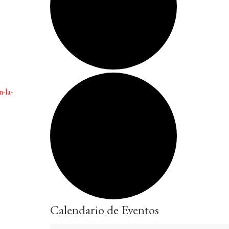
-la-
Calendario de Eventos