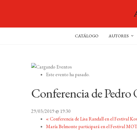
CATÁLOGO
AUTORES
Este evento ha pasado.
Conferencia de Pedro O
29/03/2019 @ 19:30
«
Conferencia de Lisa Randall en el Festival K
María Belmonte participará en el Festival MO