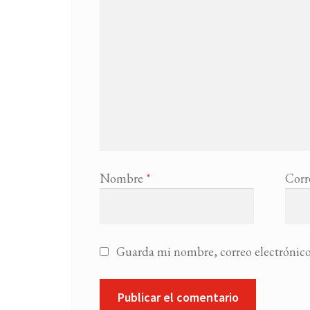
Nombre
*
Corr
Guarda mi nombre, correo electrónico