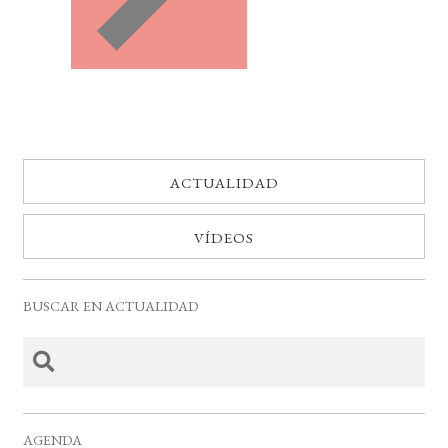
ACTUALIDAD
VÍDEOS
BUSCAR EN ACTUALIDAD
AGENDA