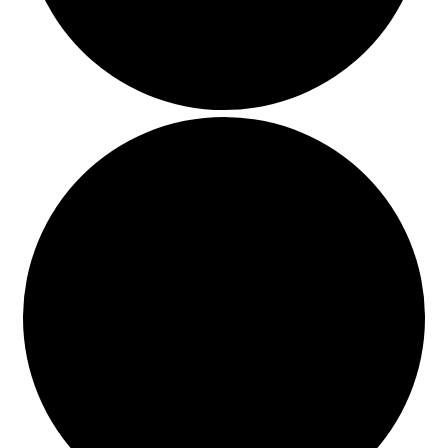
BUSCAR
LISTA DE LIBROS