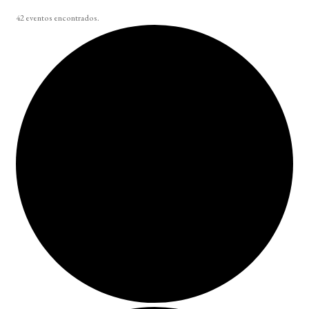
42 eventos encontrados.