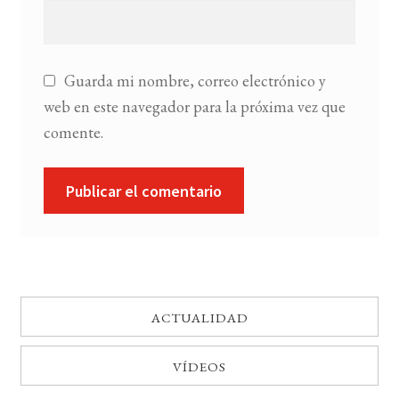
Guarda mi nombre, correo electrónico y
web en este navegador para la próxima vez que
comente.
ACTUALIDAD
VÍDEOS