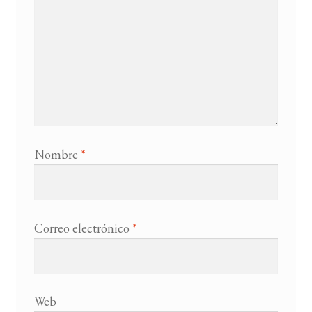
Nombre
*
Correo electrónico
*
Web