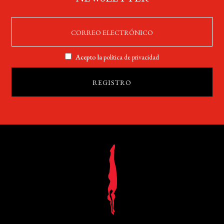
Acepto la
política de privacidad