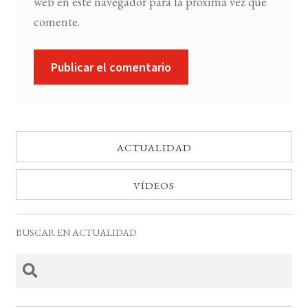
web en este navegador para la próxima vez que
comente.
ACTUALIDAD
VÍDEOS
BUSCAR EN ACTUALIDAD