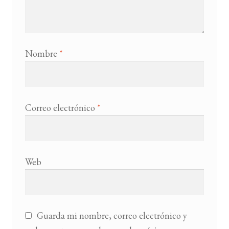
Nombre
*
Correo electrónico
*
Web
Guarda mi nombre, correo electrónico y