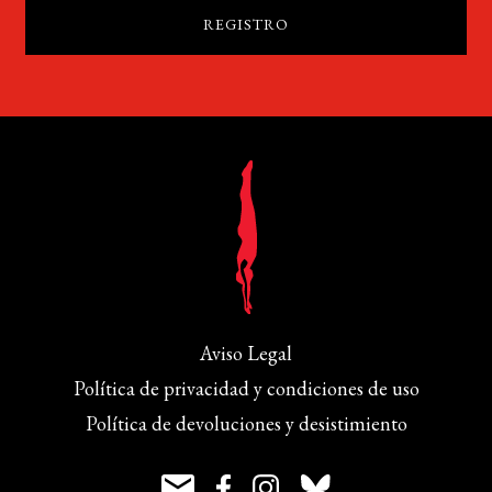
Aviso Legal
Política de privacidad y condiciones de uso
Política de devoluciones y desistimiento