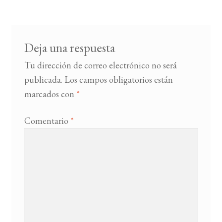
Deja una respuesta
Tu dirección de correo electrónico no será
publicada.
Los campos obligatorios están
marcados con
*
Comentario
*