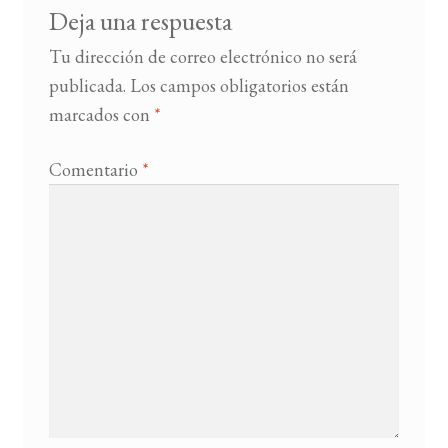
Deja una respuesta
Tu dirección de correo electrónico no será
publicada.
Los campos obligatorios están
marcados con
*
Comentario
*