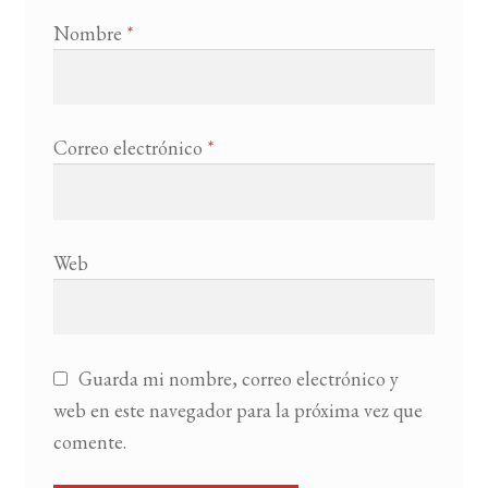
Nombre
*
Correo electrónico
*
Web
Guarda mi nombre, correo electrónico y
web en este navegador para la próxima vez que
comente.