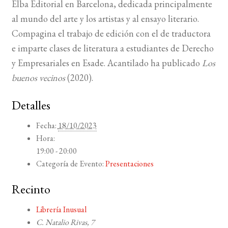
Elba Editorial en Barcelona, dedicada principalmente
al mundo del arte y los artistas y al ensayo literario.
Compagina el trabajo de edición con el de traductora
e imparte clases de literatura a estudiantes de Derecho
y Empresariales en Esade. Acantilado ha publicado
Los
buenos vecinos
(2020).
Detalles
Fecha:
18/10/2023
Hora:
19:00 - 20:00
Categoría de Evento:
Presentaciones
Recinto
Librería Inusual
C. Natalio Rivas, 7