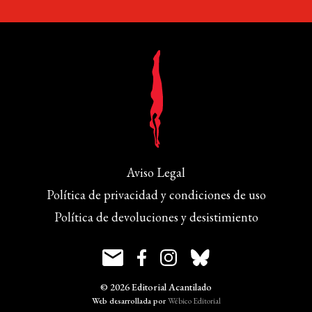
Aviso Legal
Política de privacidad y condiciones de uso
Política de devoluciones y desistimiento
© 2026 Editorial Acantilado
Web desarrollada por
Wébico Editorial