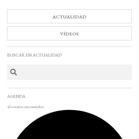
ACTUALIDAD
VÍDEOS
BUSCAR EN ACTUALIDAD
AGENDA
42 eventos encontrados.