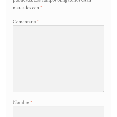
marcados con
*
Comentario
*
Nombre
*