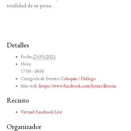
totalidad de su prosa.
Detalles
Fecha:
25/05/2021
Hora:
17:00 - 18:00
Categoría de Evento:
Coloquio / Diálogo
Sitio web:
https://www.facebook.com/lerner.libreria
Recinto
Virtual: Facebook Live
Organizador