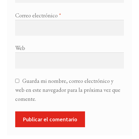
Correo electrónico
*
Web
Guarda mi nombre, correo electrónico y
web en este navegador para la próxima vez que
comente.