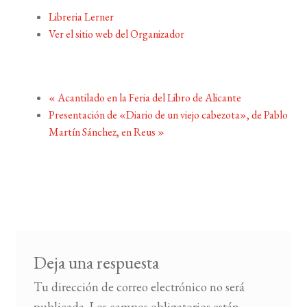
Libreria Lerner
Ver el sitio web del Organizador
«
Acantilado en la Feria del Libro de Alicante
Presentación de «Diario de un viejo cabezota», de Pablo
Martín Sánchez, en Reus
»
Deja una respuesta
Tu dirección de correo electrónico no será
publicada.
Los campos obligatorios están