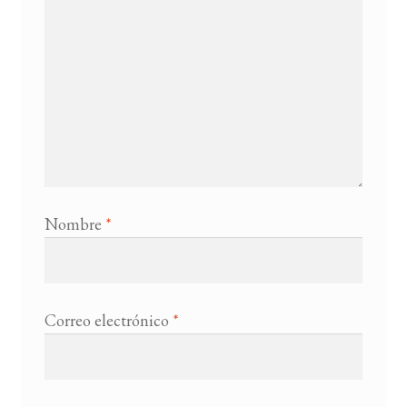
Nombre
*
Correo electrónico
*