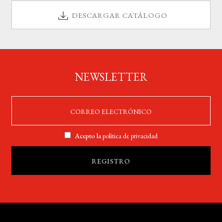
DESCARGAR CATÁLOGO
NEWSLETTER
Acepto la
política de privacidad