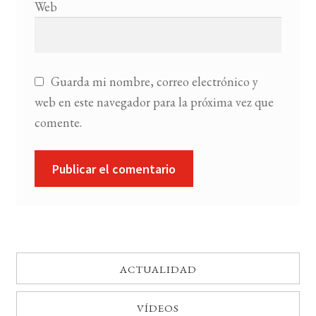
Web
Guarda mi nombre, correo electrónico y
web en este navegador para la próxima vez que
comente.
ACTUALIDAD
VÍDEOS