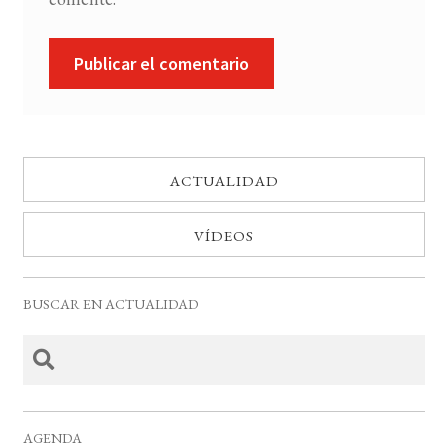
ACTUALIDAD
VÍDEOS
BUSCAR EN ACTUALIDAD
AGENDA