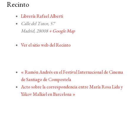
Recinto
Librería Rafael Alberti
Calle del Tutor, 57
Madrid
,
28008
+ Google Map
Ver el sitio web del Recinto
«
Ramón Andrés en el Festival Internacional de Cinema
de Santiago de Compostela
Acto sobre la correspondencia entre María Rosa Lida y
Yákov Malkiel en Barcelona
»