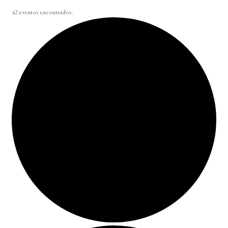
42 eventos encontrados.