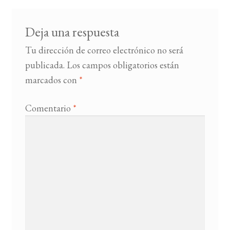
Deja una respuesta
Tu dirección de correo electrónico no será
publicada.
Los campos obligatorios están
marcados con
*
Comentario
*