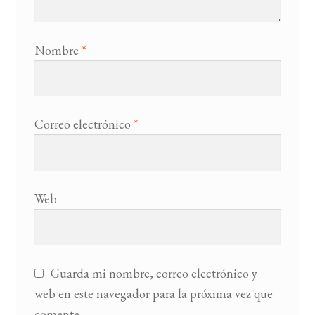
Nombre
*
Correo electrónico
*
Web
Guarda mi nombre, correo electrónico y
web en este navegador para la próxima vez que
comente.