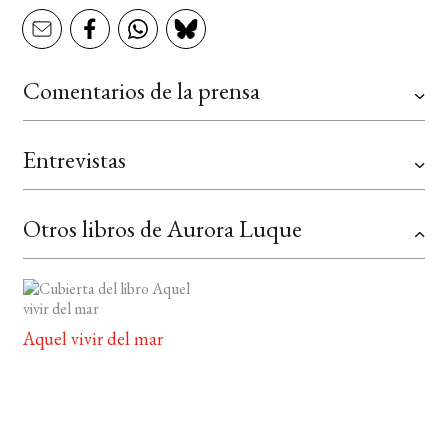
Comentarios de la prensa
Entrevistas
Otros libros de Aurora Luque
Aquel vivir del mar