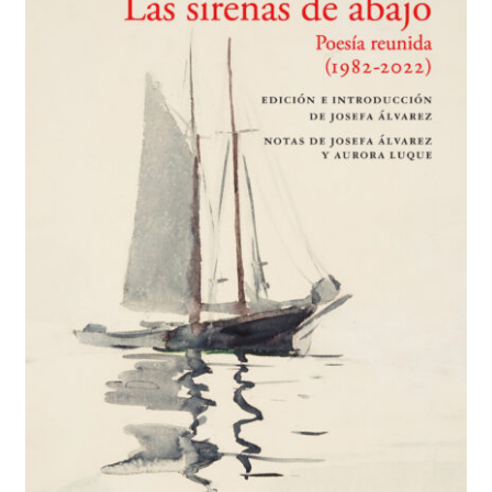
BUSCAR
LISTA DE LIBROS