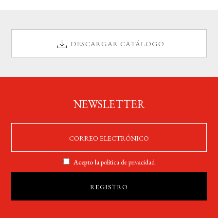
DESCARGAR CATÁLOGO
NEWSLETTER
Acepto la
política de privacidad