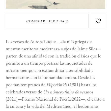
COMPRAR LIBRO 24 €
Los versos de Aurora Luque—«la más griega de
nuestras escritoras modernas» a ojos de Jaime Siles—
parten de una afinidad con la tradición clásica que le
permite a un tiempo poetizar las inquietudes de
nuestro tiempo con extraordinaria sensibilidad y
hermanarnos con la humanidad entera. Desde los
poemas tempranos de
Hiperiónida
(1981) hasta los
celebrados versos de
Un número finito de veranos
(2021)—Premio Nacional de Poesía 2022—, el canto a
la cultura y la vida del Mediterráneo, el hedonismo