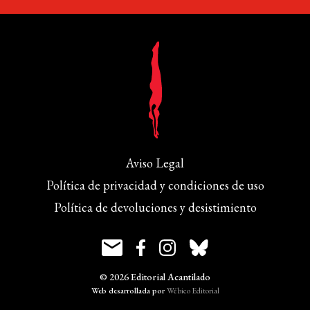
Aviso Legal
Política de privacidad y condiciones de uso
Política de devoluciones y desistimiento
© 2026 Editorial Acantilado
Web desarrollada por
Wébico Editorial