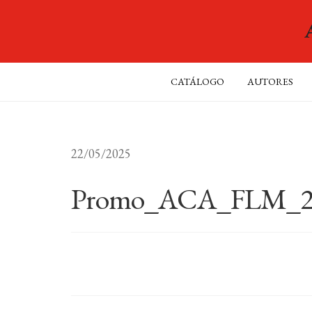
CATÁLOGO
AUTORES
22/05/2025
Promo_ACA_FLM_2