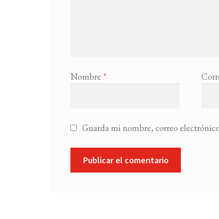
Nombre
*
Corr
Guarda mi nombre, correo electrónico