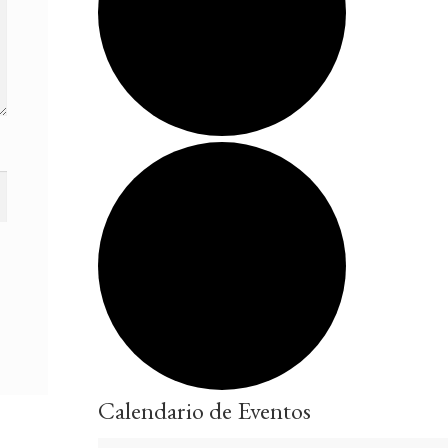
Calendario de Eventos