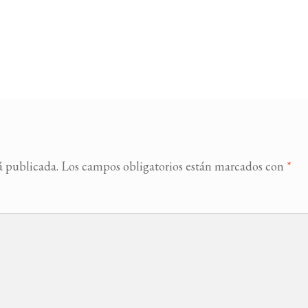
á publicada.
Los campos obligatorios están marcados con
*