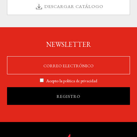
DESCARGAR CATÁLOGO
NEWSLETTER
Acepto la
política de privacidad