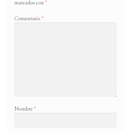
marcados con
*
Comentario
*
Nombre
*