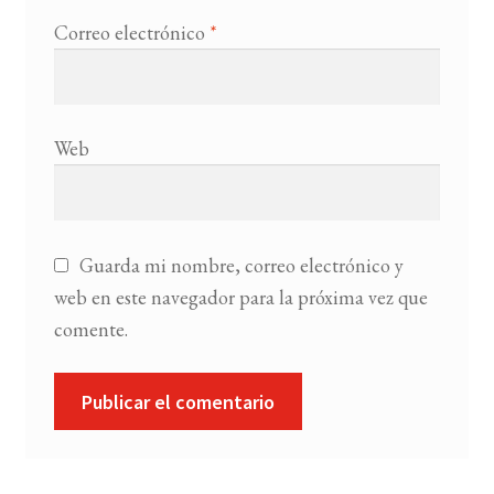
Correo electrónico
*
Web
Guarda mi nombre, correo electrónico y
web en este navegador para la próxima vez que
comente.