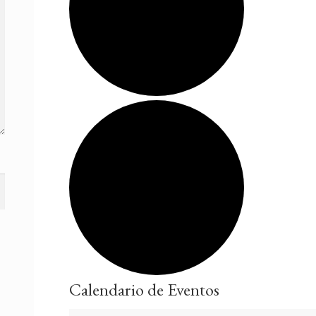
Calendario de Eventos