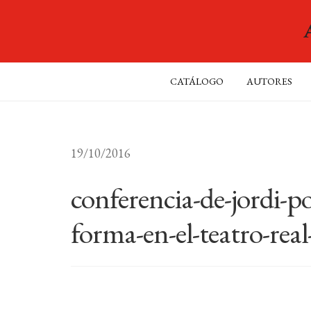
CATÁLOGO
AUTORES
19/10/2016
conferencia-de-jordi-p
forma-en-el-teatro-rea