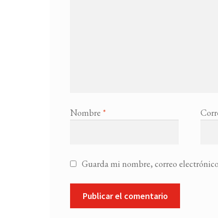
Nombre
*
Corr
Guarda mi nombre, correo electrónico