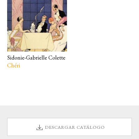
Sidonie-Gabrielle Colette
Chéri
DESCARGAR CATÁLOGO