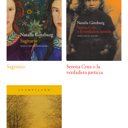
Sagitario
Serena Cruz o la
verdadera justicia