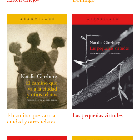
El camino que va a la
Las pequeñas virtudes
ciudad y otros relatos