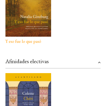
Y eso fue lo que pasó
Afinidades electivas