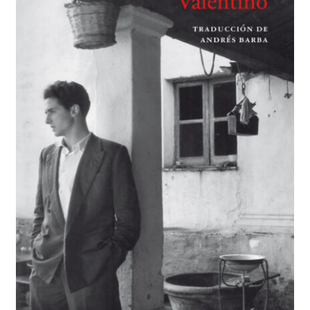
BUSCAR
LISTA DE LIBROS