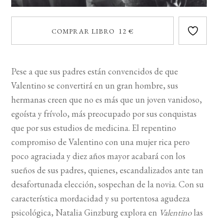
COMPRAR LIBRO 12 €
Pese a que sus padres están convencidos de que
Valentino se convertirá en un gran hombre, sus
hermanas creen que no es más que un joven vanidoso,
egoísta y frívolo, más preocupado por sus conquistas
que por sus estudios de medicina. El repentino
compromiso de Valentino con una mujer rica pero
poco agraciada y diez años mayor acabará con los
sueños de sus padres, quienes, escandalizados ante tan
desafortunada elección, sospechan de la novia. Con su
característica mordacidad y su portentosa agudeza
psicológica, Natalia Ginzburg explora en
Valentino
las