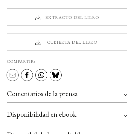
EXTRACTO DEL LIBRO
CUBIERTA DEL LIBRO
COMPARTIR:
Comentarios de la prensa
Disponibilidad en ebook