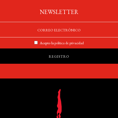
NEWSLETTER
Acepto la
política de privacidad