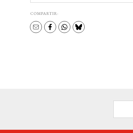
COMPARTIR: