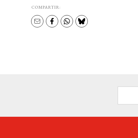
COMPARTIR: