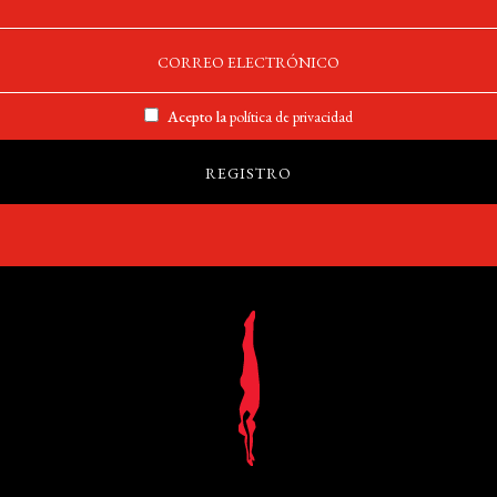
Acepto la
política de privacidad