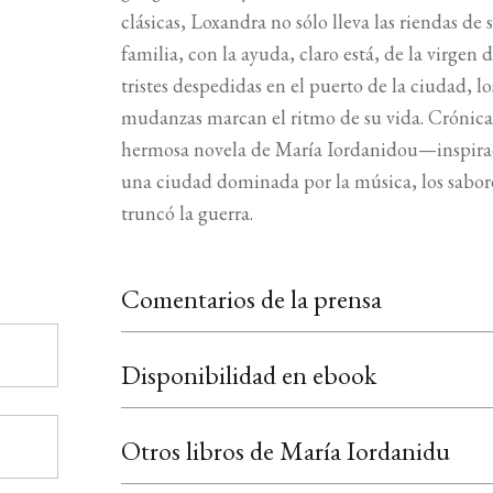
clásicas, Loxandra no sólo lleva las riendas de
familia, con la ayuda, claro está, de la virgen d
tristes despedidas en el puerto de la ciudad, lo
mudanzas marcan el ritmo de su vida. Crónica d
hermosa novela de María Iordanidou—inspirad
una ciudad dominada por la música, los sabores 
truncó la guerra.
Comentarios de la prensa
Disponibilidad en ebook
Otros libros de María Iordanidu