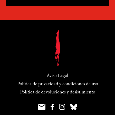
Aviso Legal
Política de privacidad y condiciones de uso
Política de devoluciones y desistimiento