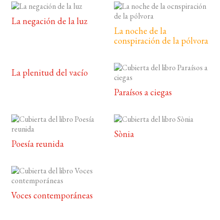
La negación de la luz
La noche de la
conspiración de la pólvora
La plenitud del vacío
Paraísos a ciegas
Sònia
Poesía reunida
Voces contemporáneas