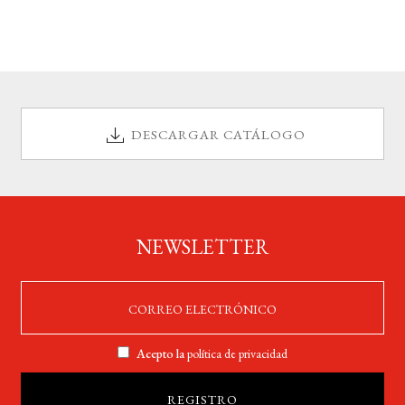
DESCARGAR CATÁLOGO
NEWSLETTER
Acepto la
política de privacidad