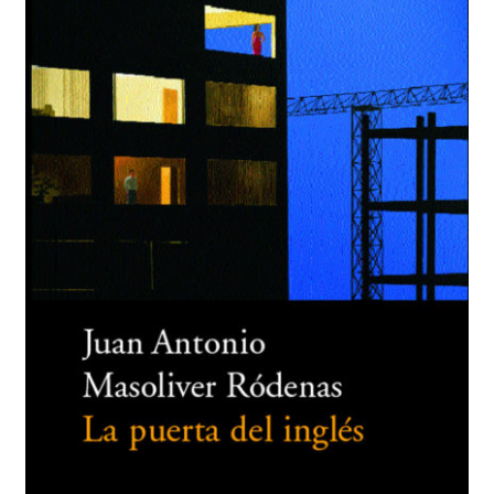
BUSCAR
LISTA DE LIBROS