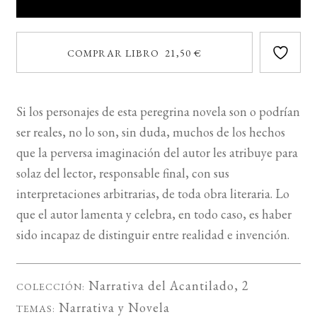
COMPRAR LIBRO 21,50 €
Si los personajes de esta peregrina novela son o podrían
ser reales, no lo son, sin duda, muchos de los hechos
que la perversa imaginación del autor les atribuye para
solaz del lector, responsable final, con sus
interpretaciones arbitrarias, de toda obra literaria. Lo
que el autor lamenta y celebra, en todo caso, es haber
sido incapaz de distinguir entre realidad e invención.
Narrativa del Acantilado
, 2
COLECCIÓN:
Narrativa
y
Novela
TEMAS: