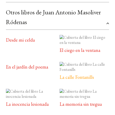
Otros libros de Juan Antonio Masoliver
Ródenas
Desde mi celda
El ciego en la ventana
En el jardín del poema
La calle Fontanills
La inocencia lesionada
La memoria sin tregua