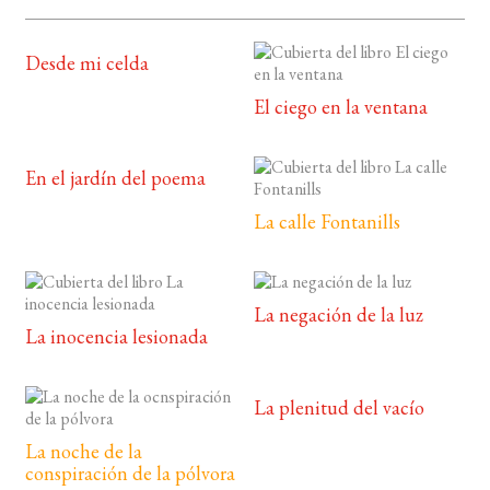
Desde mi celda
El ciego en la ventana
En el jardín del poema
La calle Fontanills
La negación de la luz
La inocencia lesionada
La plenitud del vacío
La noche de la
conspiración de la pólvora