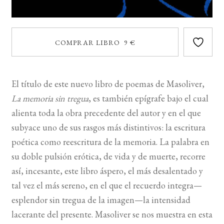
COMPRAR LIBRO 9 €
El título de este nuevo libro de poemas de Masoliver,
La memoria sin tregua
, es también epígrafe bajo el cual
alienta toda la obra precedente del autor y en el que
subyace uno de sus rasgos más distintivos: la escritura
poética como reescritura de la memoria. La palabra en
su doble pulsión erótica, de vida y de muerte, recorre
así, incesante, este libro áspero, el más desalentado y
tal vez el más sereno, en el que el recuerdo integra—
esplendor sin tregua de la imagen—la intensidad
lacerante del presente. Masoliver se nos muestra en esta