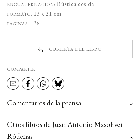
Rústica cosida
ENCUADERNACIÓN:
13 x 21 cm
FORMATO:
136
PÁGINAS:
CUBIERTA DEL LIBRO
COMPARTIR:
Comentarios de la prensa
Otros libros de Juan Antonio Masoliver
Ródenas