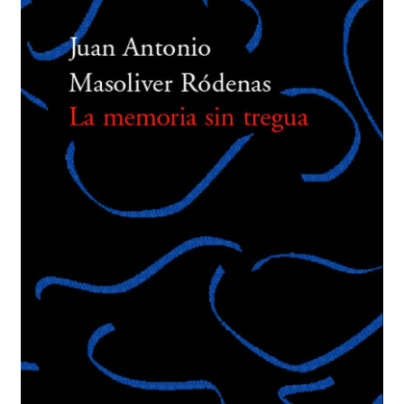
BUSCAR
LISTA DE LIBROS