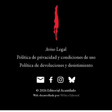
Aviso Legal
Política de privacidad y condiciones de uso
Política de devoluciones y desistimiento
© 2026 Editorial Acantilado
Web desarrollada por
Wébico Editorial