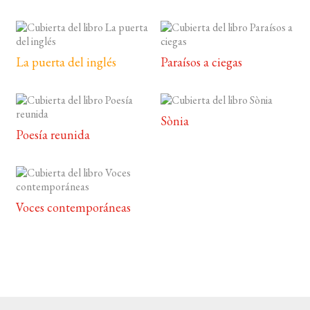
La puerta del inglés
Paraísos a ciegas
Sònia
Poesía reunida
Voces contemporáneas