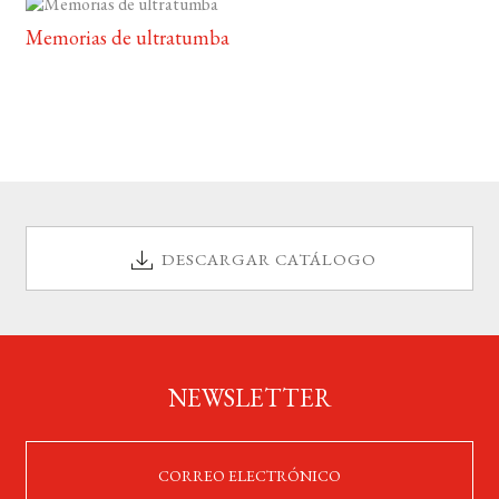
Memorias de ultratumba
DESCARGAR CATÁLOGO
NEWSLETTER