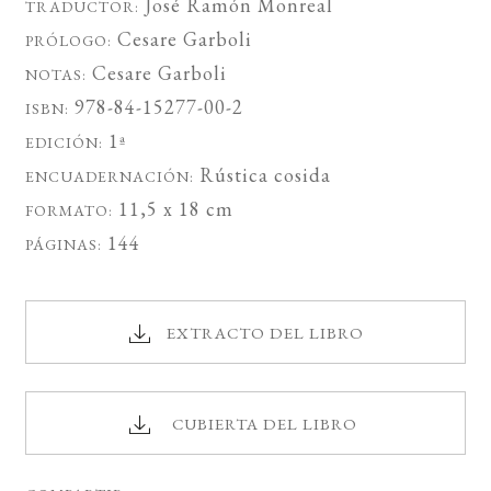
José Ramón Monreal
TRADUCTOR:
Cesare Garboli
PRÓLOGO:
Cesare Garboli
NOTAS:
978-84-15277-00-2
ISBN:
1ª
EDICIÓN:
Rústica cosida
ENCUADERNACIÓN:
11,5 x 18 cm
FORMATO:
144
PÁGINAS:
EXTRACTO DEL LIBRO
CUBIERTA DEL LIBRO