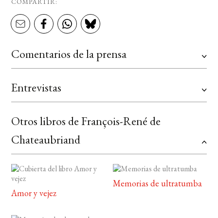
COMPARTIR:
Comentarios de la prensa
Entrevistas
Otros libros de François-René de
Chateaubriand
Memorias de ultratumba
Amor y vejez