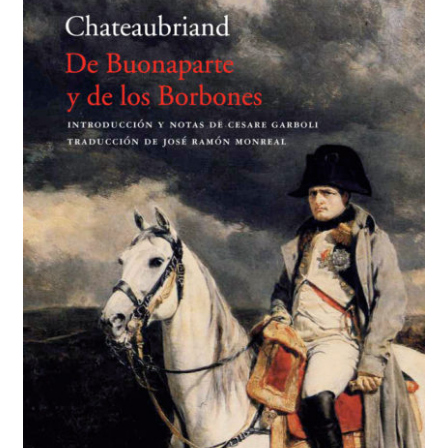
BUSCAR
LISTA DE LIBROS