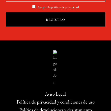
Acepto la
política de privacidad
Aviso Legal
Política de privacidad y condiciones de uso
Política de devoluciones y desistimiento