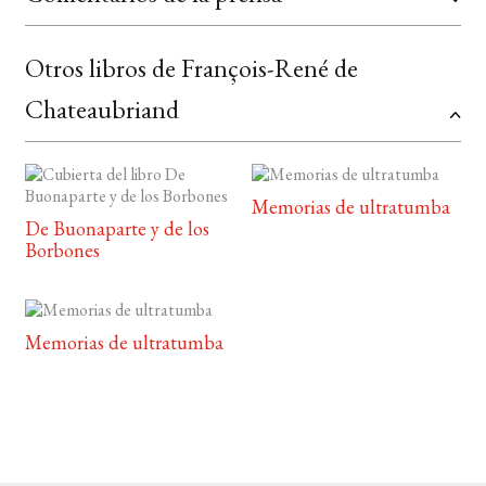
Otros libros de François-René de
Chateaubriand
Memorias de ultratumba
De Buonaparte y de los
Borbones
Memorias de ultratumba