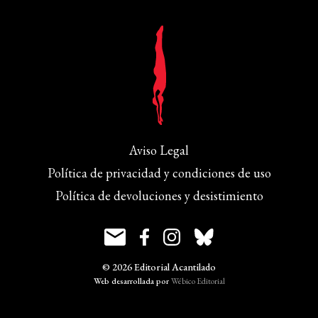
Aviso Legal
Política de privacidad y condiciones de uso
Política de devoluciones y desistimiento
© 2026 Editorial Acantilado
Web desarrollada por
Wébico Editorial