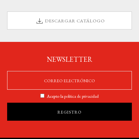
DESCARGAR CATÁLOGO
NEWSLETTER
Acepto la
política de privacidad