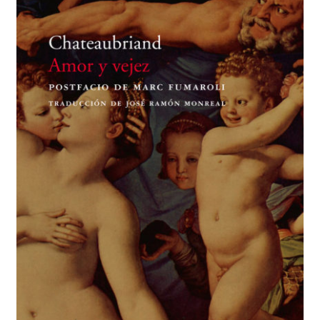
BUSCAR
LISTA DE LIBROS