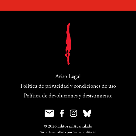
Aviso Legal
Política de privacidad y condiciones de uso
Política de devoluciones y desistimiento
© 2026 Editorial Acantilado
Web desarrollada por
Wébico Editorial