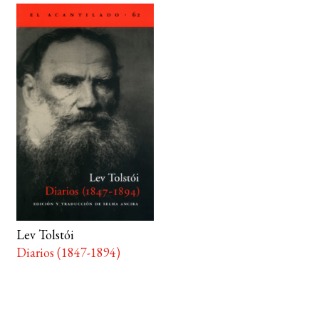
Lev Tolstói
Diarios (1847-1894)