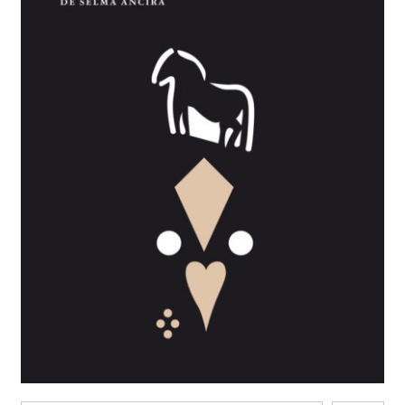
BUSCAR
LISTA DE LIBROS