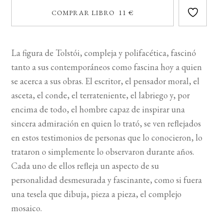
COMPRAR LIBRO 11 €
La figura de Tolstói, compleja y polifacética, fascinó
tanto a sus contemporáneos como fascina hoy a quien
se acerca a sus obras. El escritor, el pensador moral, el
asceta, el conde, el terrateniente, el labriego y, por
encima de todo, el hombre capaz de inspirar una
sincera admiración en quien lo trató, se ven reﬂejados
en estos testimonios de personas que lo conocieron, lo
trataron o simplemente lo observaron durante años.
Cada uno de ellos reﬂeja un aspecto de su
personalidad desmesurada y fascinante, como si fuera
una tesela que dibuja, pieza a pieza, el complejo
mosaico.