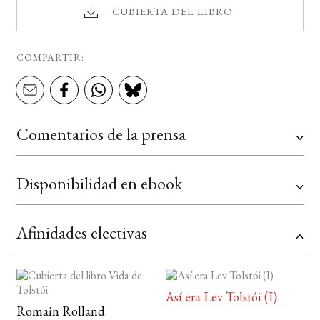
CUBIERTA DEL LIBRO
COMPARTIR:
Comentarios de la prensa
Disponibilidad en ebook
Afinidades electivas
Así era Lev Tolstói (I)
Romain Rolland