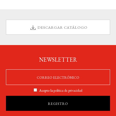
DESCARGAR CATÁLOGO
NEWSLETTER
Acepto la
política de privacidad