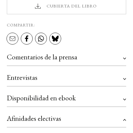
CUBIERTA DEL LIBRO
COMPARTIR:
Comentarios de la prensa
Entrevistas
Disponibilidad en ebook
Afinidades electivas