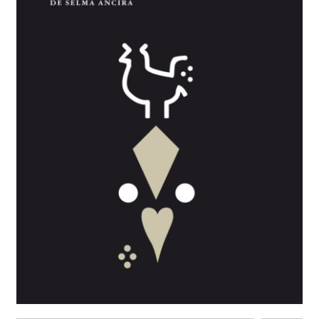
BUSCAR
LISTA DE LIBROS