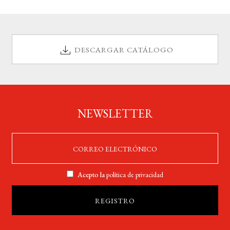
DESCARGAR CATÁLOGO
NEWSLETTER
Acepto la
política de privacidad