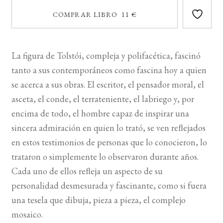
COMPRAR LIBRO 11 €
La figura de Tolstói, compleja y polifacética, fascinó
tanto a sus contemporáneos como fascina hoy a quien
se acerca a sus obras. El escritor, el pensador moral, el
asceta, el conde, el terrateniente, el labriego y, por
encima de todo, el hombre capaz de inspirar una
sincera admiración en quien lo trató, se ven reﬂejados
en estos testimonios de personas que lo conocieron, lo
trataron o simplemente lo observaron durante años.
Cada uno de ellos reﬂeja un aspecto de su
personalidad desmesurada y fascinante, como si fuera
una tesela que dibuja, pieza a pieza, el complejo
mosaico.