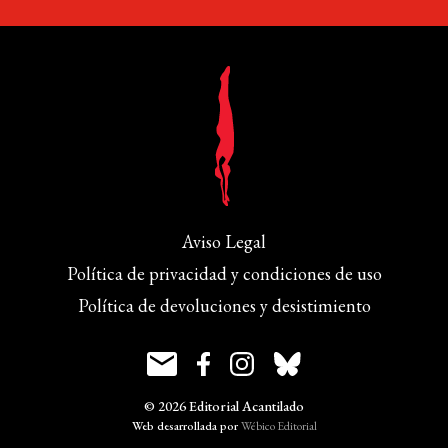
Aviso Legal
Política de privacidad y condiciones de uso
Política de devoluciones y desistimiento
© 2026 Editorial Acantilado
Web desarrollada por
Wébico Editorial