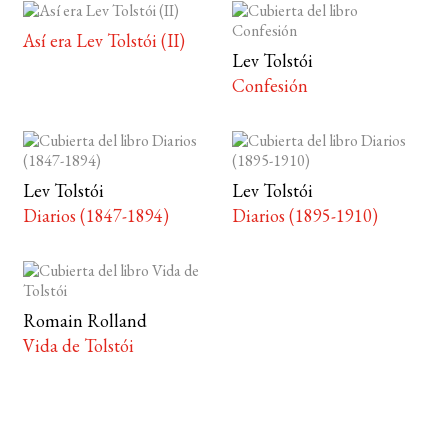
Así era Lev Tolstói (II)
Lev Tolstói
Confesión
Lev Tolstói
Lev Tolstói
Diarios (1847-1894)
Diarios (1895-1910)
Romain Rolland
Vida de Tolstói