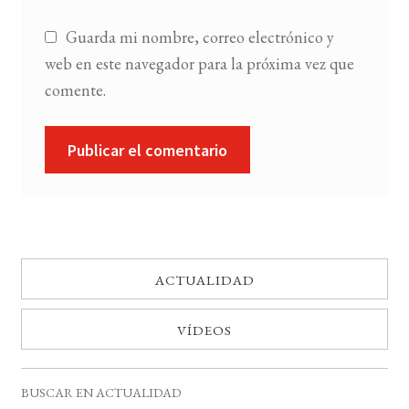
Guarda mi nombre, correo electrónico y
web en este navegador para la próxima vez que
comente.
ACTUALIDAD
VÍDEOS
BUSCAR EN ACTUALIDAD