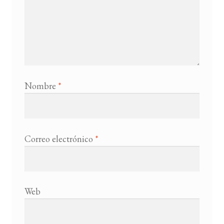
Nombre
*
Correo electrónico
*
Web