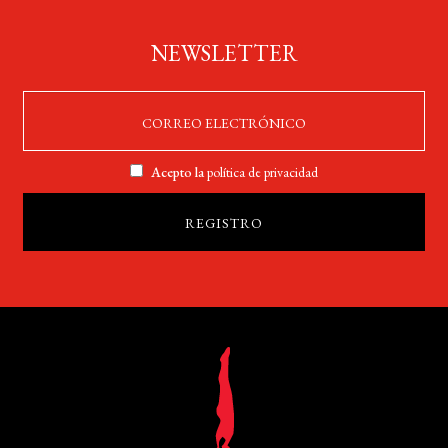
NEWSLETTER
Acepto la
política de privacidad