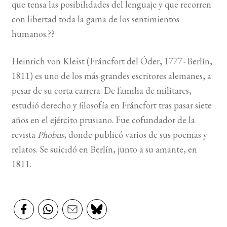
que tensa las posibilidades del lenguaje y que recorren
con libertad toda la gama de los sentimientos
humanos.??
Heinrich von Kleist (Fráncfort del Óder, 1777 - Berlín,
1811) es uno de los más grandes escritores alemanes, a
pesar de su corta carrera. De familia de militares,
estudió derecho y filosofía en Fráncfort tras pasar siete
años en el ejército prusiano. Fue cofundador de la
revista
Phobus
, donde publicó varios de sus poemas y
relatos. Se suicidó en Berlín, junto a su amante, en
1811.