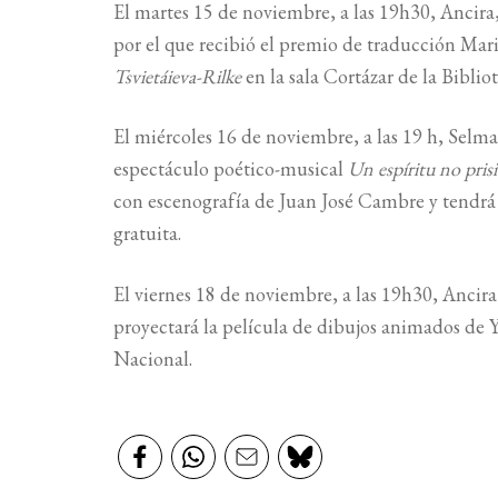
El martes 15 de noviembre, a las 19h30, Ancira,
por el que recibió el premio de traducción Mar
Tsvietáieva-Rilke
en la sala Cortázar de la Biblio
El miércoles 16 de noviembre, a las 19 h, Selma
espectáculo poético-musical
Un espíritu no pris
con escenografía de Juan José Cambre y tendrá l
gratuita.
El viernes 18 de noviembre, a las 19h30, Ancir
proyectará la película de dibujos animados de Y
Nacional.