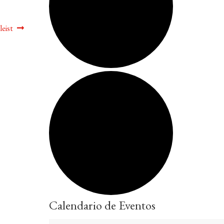
leist
Calendario de Eventos