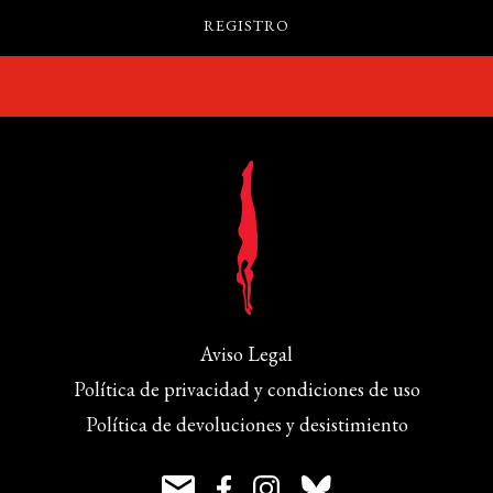
Aviso Legal
Política de privacidad y condiciones de uso
Política de devoluciones y desistimiento