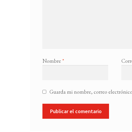
Nombre
*
Corr
Guarda mi nombre, correo electrónico