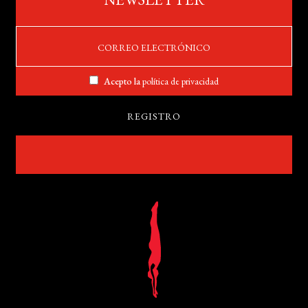
Acepto la
política de privacidad