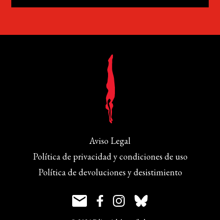
Aviso Legal
Política de privacidad y condiciones de uso
Política de devoluciones y desistimiento