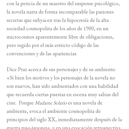
con la pericia de un maestro del suspense psicológico,
la novela narra de forma incomparable las pasiones
secretas que subyacen tras la hipocresía de la alta
sociedad cosmopolita de los años de 1900, en un
microcosmos aparentemente libre de obligaciones,
pero regido por el más estricto código de las
convenciones y de las apariencias.
Dice Praz acerca de sus personajes y de su ambiente:
«Si bien los motivos y los personajes de la novela no
son nuevos, han sido ambientados con una habilidad
que recuerda ciertas puestas en escena muy sabias del
cine. Porque
Madame Solario
es una novela de
ambiente, evoca el ambiente cosmopolita de
principios del siglo XX, inmediatamente después de la
guerra ruso-japonesa, y en una evocación retrospectiva