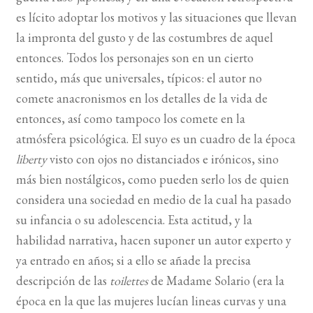
es lícito adoptar los motivos y las situaciones que llevan
la impronta del gusto y de las costumbres de aquel
entonces. Todos los personajes son en un cierto
sentido, más que universales, típicos: el autor no
comete anacronismos en los detalles de la vida de
entonces, así como tampoco los comete en la
atmósfera psicológica. El suyo es un cuadro de la época
liberty
visto con ojos no distanciados e irónicos, sino
más bien nostálgicos, como pueden serlo los de quien
considera una sociedad en medio de la cual ha pasado
su infancia o su adolescencia. Esta actitud, y la
habilidad narrativa, hacen suponer un autor experto y
ya entrado en años; si a ello se añade la precisa
descripción de las
toilettes
de Madame Solario (era la
época en la que las mujeres lucían lineas curvas y una