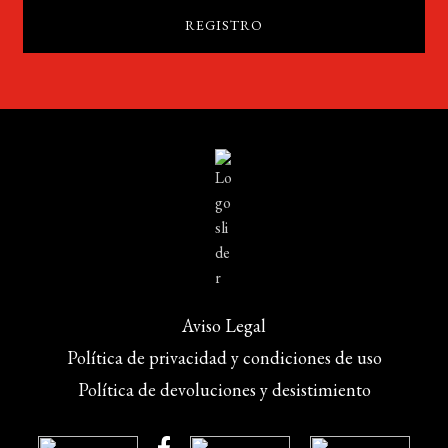
Aviso Legal
Política de privacidad y condiciones de uso
Política de devoluciones y desistimiento