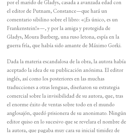
por el marido de Gladys, casada a avanzada edad con
el editor de Putnam, Constance—que hará un
comentario sibilino sobre el libro: «¡Es único, es un
Frankenstein!»—, y por la amiga y protegida de
Gladys, Moura Burberg, una ruso letona, espía en la
guerra fría, que había sido amante de Máximo Gorki.
Dada la materia escandalosa de la obra, la autora había
aceptado la idea de su publicación anónima. El editor
inglés, así como los posteriores en las muchas
traducciones a otras lenguas, diseñaron su estrategia
comercial sobre la invisibilidad de su autora, que, tras
el enorme éxito de ventas sobre todo en el mundo
anglosajón, quedó prisionera de su anonimato. Ningún
editor quiso en lo sucesivo que se revelara el nombre de
la autora, que pagaba muy cara su inicial timidez de