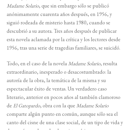
Madame Solario
, que sin embargo sólo se publicó
anónimamente cuarenta años después, en 1956, y
siguió rodeada de misterio hasta 1980, cuando se
descubrió a su autora. Tres años después de publicar
esta novela aclamada por la crítica y los lectores desde
1956, tras una serie de tragedias familiares, se suicidó.
Todo, en el caso de la novela
Madame Solario
, resulta
extraordinario, inesperado o desacostumbrado: la
autoría de la obra, la temática de la misma y su
espectacular éxito de ventas. Un verdadero caso
literario, anterior en pocos años al también clamoroso
de
El Gatopardo
, obra con la que
Madame Solario
comparte algún punto en común, aunque sólo sea el
canto del cisne de una clase social, de un tipo de vida y