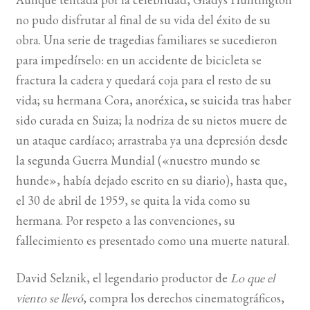
no pudo disfrutar al final de su vida del éxito de su
obra. Una serie de tragedias familiares se sucedieron
para impedírselo: en un accidente de bicicleta se
fractura la cadera y quedará coja para el resto de su
vida; su hermana Cora, anoréxica, se suicida tras haber
sido curada en Suiza; la nodriza de su nietos muere de
un ataque cardíaco; arrastraba ya una depresión desde
la segunda Guerra Mundial («nuestro mundo se
hunde», había dejado escrito en su diario), hasta que,
el 30 de abril de 1959, se quita la vida como su
hermana. Por respeto a las convenciones, su
fallecimiento es presentado como una muerte natural.
David Selznik, el legendario productor de
Lo que el
viento se llevó
, compra los derechos cinematográficos,