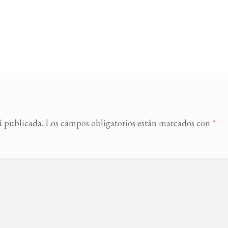
á publicada.
Los campos obligatorios están marcados con
*