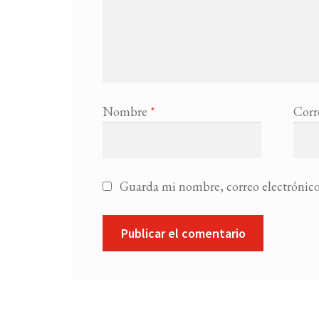
Nombre
*
Corr
Guarda mi nombre, correo electrónico