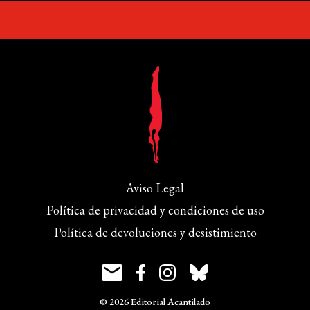
Aviso Legal
Política de privacidad y condiciones de uso
Política de devoluciones y desistimiento
© 2026 Editorial Acantilado