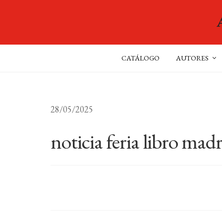
CATÁLOGO
AUTORES
28/05/2025
noticia feria libro mad