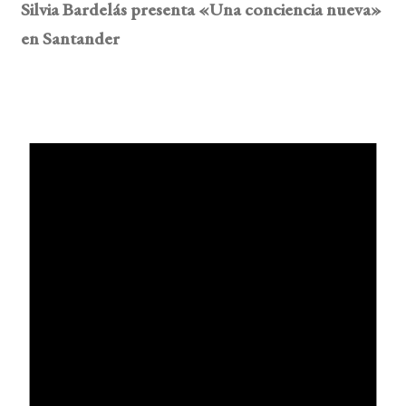
Silvia Bardelás presenta «Una conciencia nueva»
en Santander