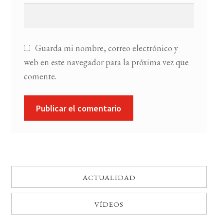
Guarda mi nombre, correo electrónico y
web en este navegador para la próxima vez que
comente.
ACTUALIDAD
VÍDEOS