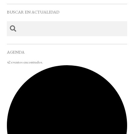
BUSCAR EN ACTUALIDAD
AGENDA
42 eventos encontrados.