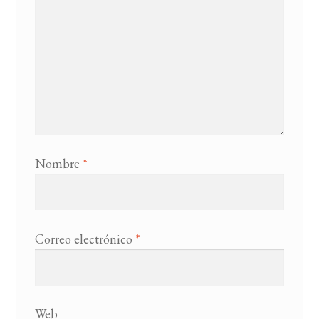
Nombre
*
Correo electrónico
*
Web