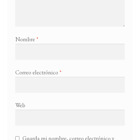
Nombre
*
Correo electrónico
*
Web
Guarda mi nombre, correo electrónico y