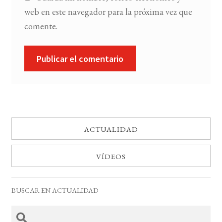
web en este navegador para la próxima vez que
comente.
ACTUALIDAD
VÍDEOS
BUSCAR EN ACTUALIDAD