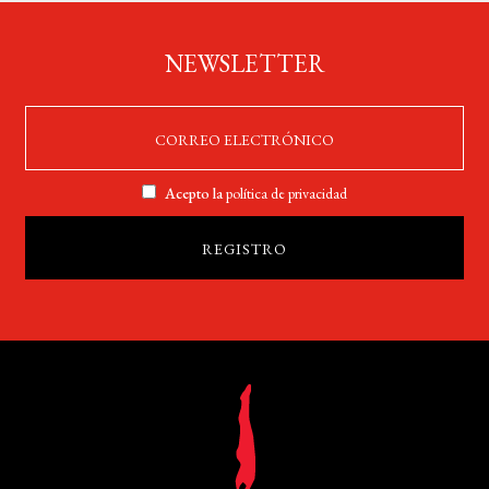
NEWSLETTER
Acepto la
política de privacidad