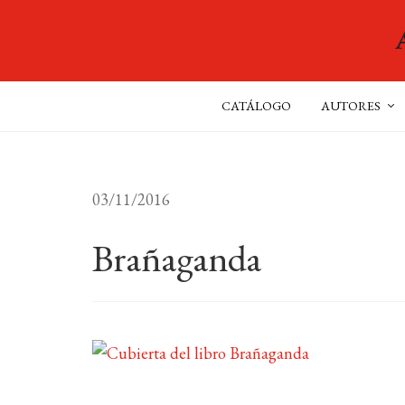
CATÁLOGO
AUTORES
03/11/2016
Brañaganda