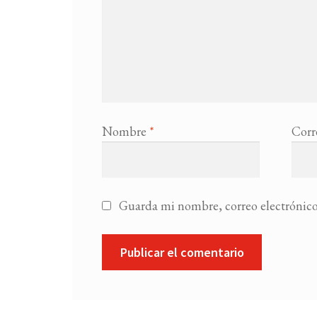
Nombre
*
Corr
Guarda mi nombre, correo electrónico