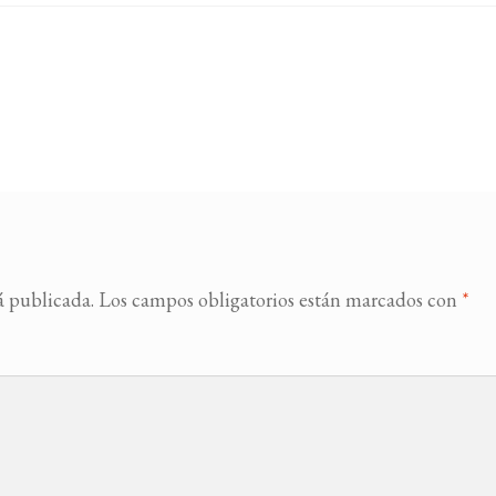
á publicada.
Los campos obligatorios están marcados con
*