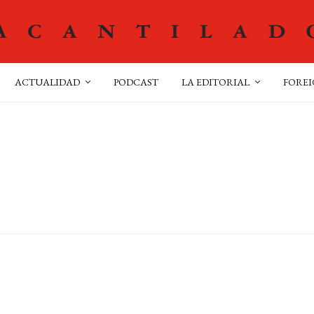
ACTUALIDAD
PODCAST
LA EDITORIAL
FOREI