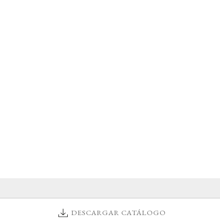
DESCARGAR CATÁLOGO