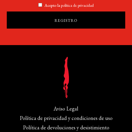
Acepto la
política de privacidad
Aviso Legal
Política de privacidad y condiciones de uso
Política de devoluciones y desistimiento