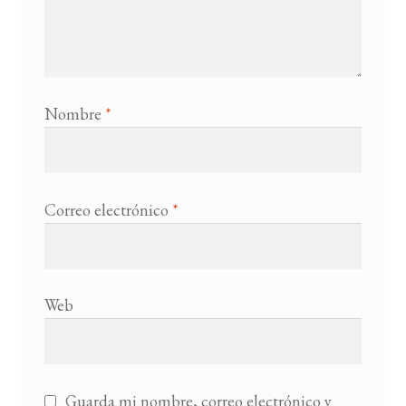
Nombre
*
Correo electrónico
*
Web
Guarda mi nombre, correo electrónico y