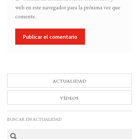
web en este navegador para la próxima vez que
comente.
ACTUALIDAD
VÍDEOS
BUSCAR EN ACTUALIDAD