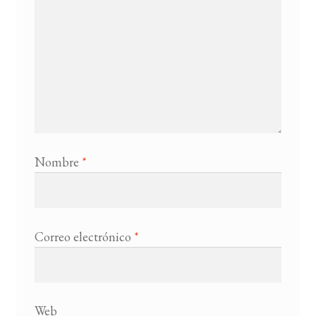
Nombre
*
Correo electrónico
*
Web