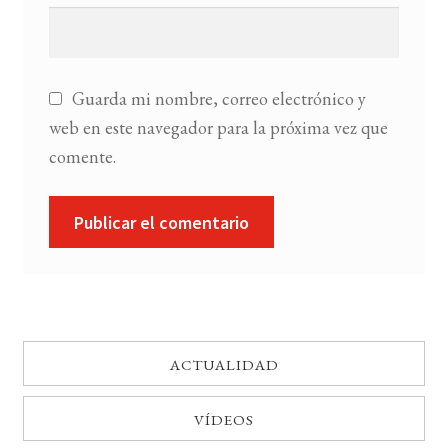
Guarda mi nombre, correo electrónico y
web en este navegador para la próxima vez que
comente.
ACTUALIDAD
VÍDEOS