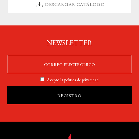
DESCARGAR CATÁLOGO
NEWSLETTER
Acepto la
política de privacidad