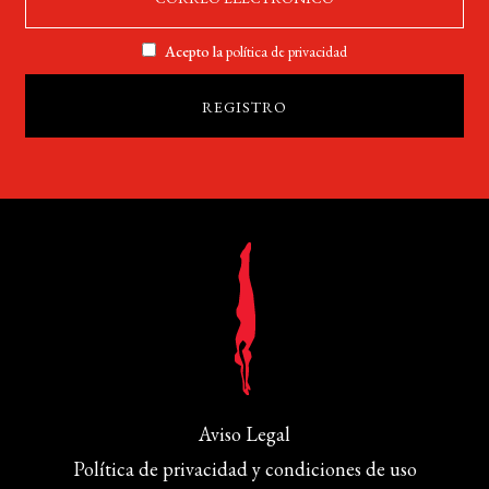
Acepto la
política de privacidad
Aviso Legal
Política de privacidad y condiciones de uso