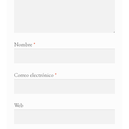
Nombre
*
Correo electrónico
*
Web