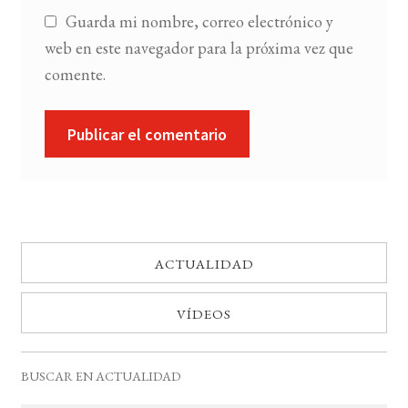
Guarda mi nombre, correo electrónico y
web en este navegador para la próxima vez que
comente.
ACTUALIDAD
VÍDEOS
BUSCAR EN ACTUALIDAD