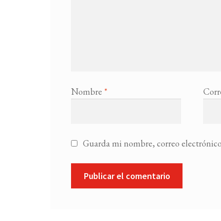
Nombre
*
Corr
Guarda mi nombre, correo electrónico