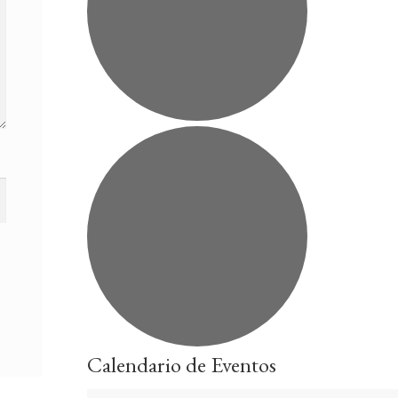
Calendario de Eventos