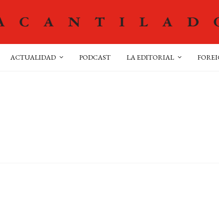
ACTUALIDAD
PODCAST
LA EDITORIAL
FOREI