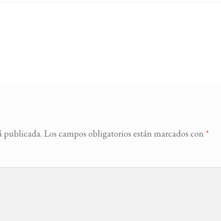
á publicada.
Los campos obligatorios están marcados con
*