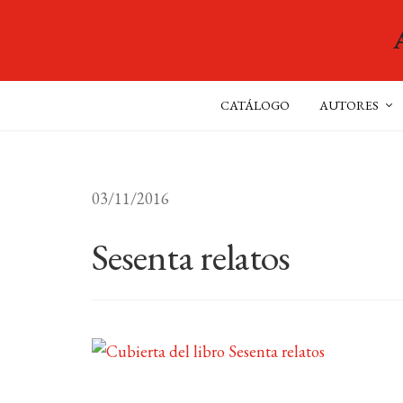
CATÁLOGO
AUTORES
03/11/2016
Sesenta relatos