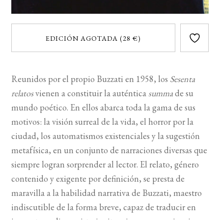
EDICIÓN AGOTADA (28 €)
Reunidos por el propio Buzzati en 1958, los
Sesenta
relatos
vienen a constituir la auténtica
summa
de su
mundo poético. En ellos abarca toda la gama de sus
motivos: la visión surreal de la vida, el horror por la
ciudad, los automatismos existenciales y la sugestión
metafísica, en un conjunto de narraciones diversas que
siempre logran sorprender al lector. El relato, género
contenido y exigente por definición, se presta de
maravilla a la habilidad narrativa de Buzzati, maestro
indiscutible de la forma breve, capaz de traducir en