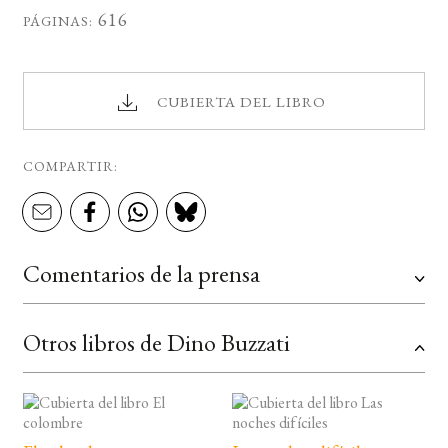
616
PÁGINAS:
CUBIERTA DEL LIBRO
COMPARTIR:
Comentarios de la prensa
Otros libros de Dino Buzzati