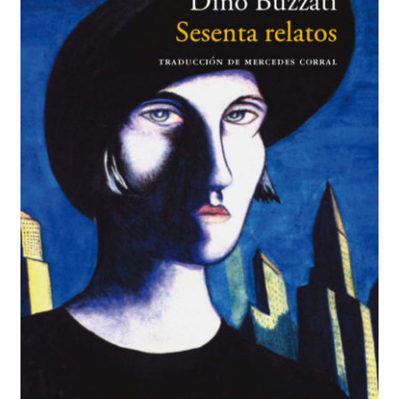
BUSCAR
LISTA DE LIBROS