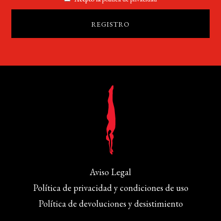
Aviso Legal
Política de privacidad y condiciones de uso
Política de devoluciones y desistimiento