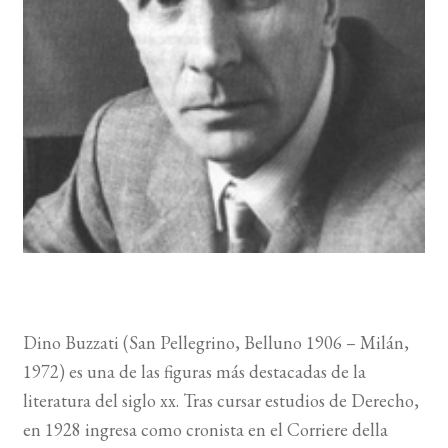
BUSCAR
LISTA DE LIBROS
Dino Buzzati (San Pellegrino, Belluno 1906 – Milán,
1972) es una de las figuras más destacadas de la
literatura del siglo xx. Tras cursar estudios de Derecho,
en 1928 ingresa como cronista en el Corriere della