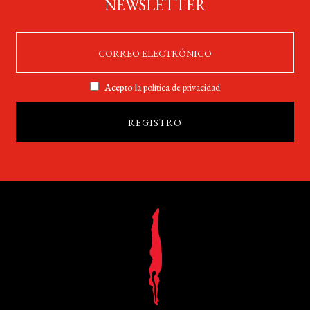
NEWSLETTER
Acepto la
política de privacidad