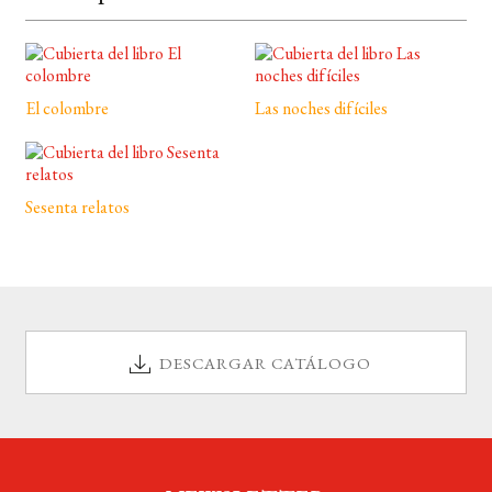
El colombre
Las noches difíciles
Sesenta relatos
DESCARGAR CATÁLOGO