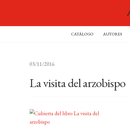
CATÁLOGO
AUTORES
03/11/2016
La visita del arzobispo