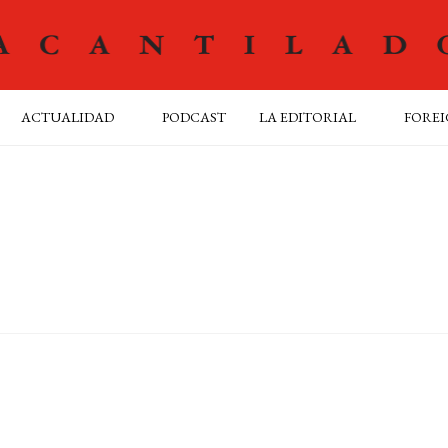
ACTUALIDAD
PODCAST
LA EDITORIAL
FOREI