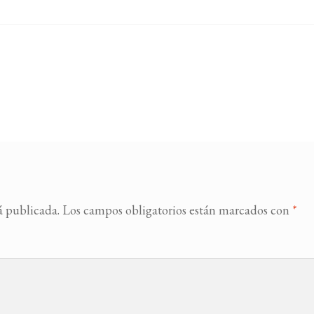
á publicada.
Los campos obligatorios están marcados con
*