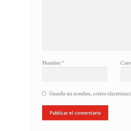
Nombre
*
Corr
Guarda mi nombre, correo electrónico