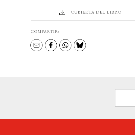
CUBIERTA DEL LIBRO
COMPARTIR: