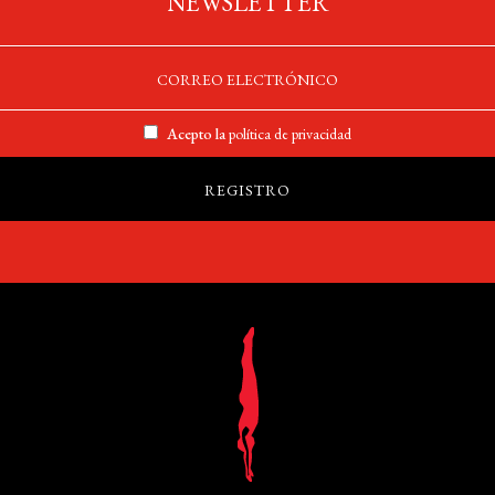
NEWSLETTER
Acepto la
política de privacidad