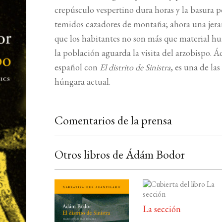
crepúsculo vespertino dura horas y la basura p
temidos cazadores de montaña; ahora una jerar
que los habitantes no son más que material hu
la población aguarda la visita del arzobispo.
español con
El distrito de Sinistra
, es una de las
húngara actual.
Comentarios de la prensa
Otros libros de Ádám Bodor
La sección