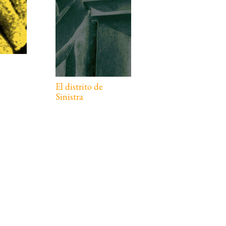
El distrito de
Sinistra