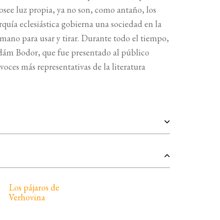
osee luz propia, ya no son, como antaño, los
quía eclesiástica gobierna una sociedad en la
mano para usar y tirar. Durante todo el tiempo,
 Ádám Bodor, que fue presentado al público
 voces más representativas de la literatura
Los pájaros de
Verhovina