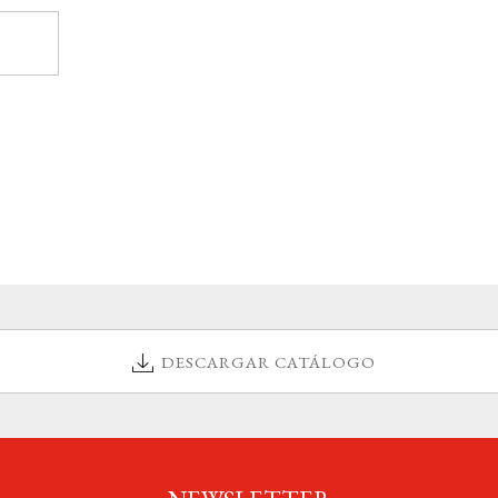
DESCARGAR CATÁLOGO