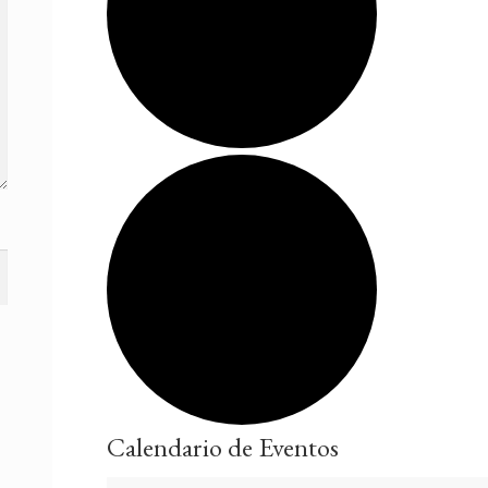
Calendario de Eventos