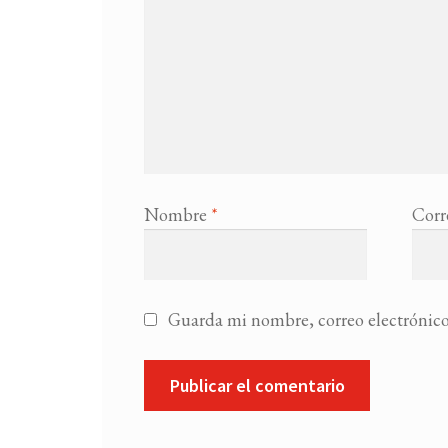
Nombre
*
Corr
Guarda mi nombre, correo electrónico