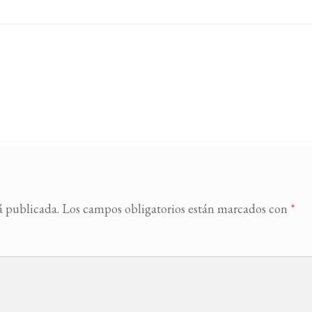
á publicada.
Los campos obligatorios están marcados con
*