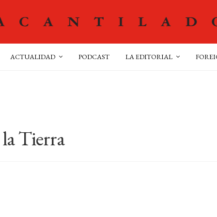
ACTUALIDAD
PODCAST
LA EDITORIAL
FOREI
 la Tierra