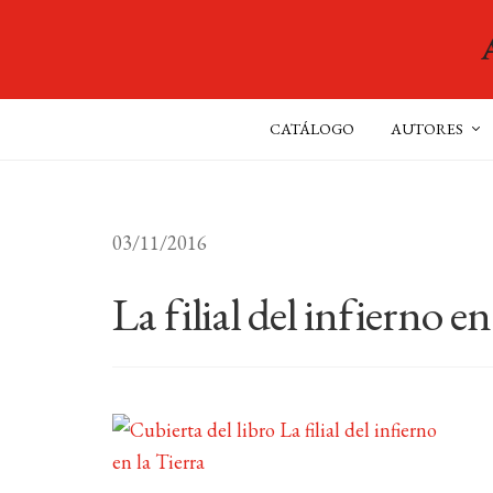
CATÁLOGO
AUTORES
03/11/2016
La filial del infierno en