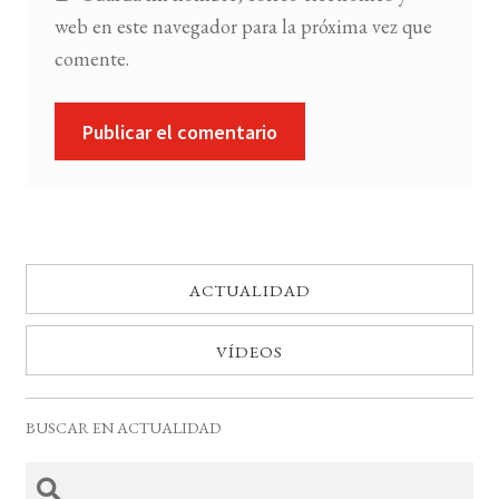
web en este navegador para la próxima vez que
comente.
ACTUALIDAD
VÍDEOS
BUSCAR EN ACTUALIDAD