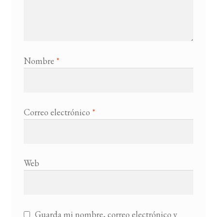
Nombre
*
Correo electrónico
*
Web
Guarda mi nombre, correo electrónico y