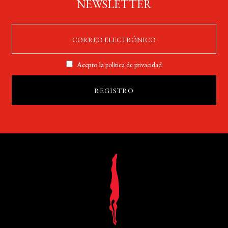
NEWSLETTER
Acepto la
política de privacidad