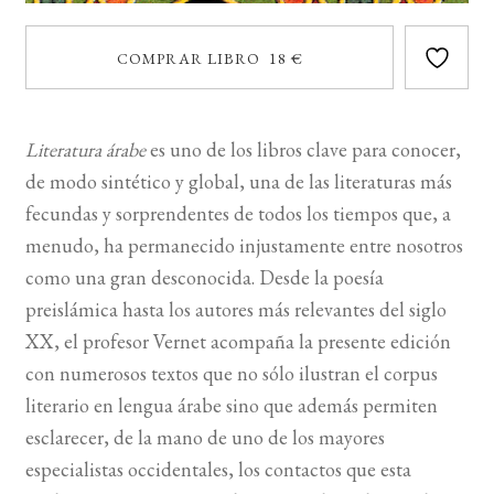
COMPRAR LIBRO 18 €
Literatura árabe
es uno de los libros clave para conocer,
de modo sintético y global, una de las literaturas más
fecundas y sorprendentes de todos los tiempos que, a
menudo, ha permanecido injustamente entre nosotros
como una gran desconocida. Desde la poesía
preislámica hasta los autores más relevantes del siglo
XX, el profesor Vernet acompaña la presente edición
con numerosos textos que no sólo ilustran el corpus
literario en lengua árabe sino que además permiten
esclarecer, de la mano de uno de los mayores
especialistas occidentales, los contactos que esta