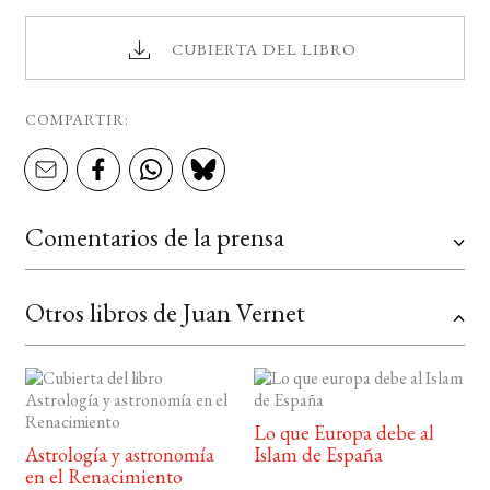
CUBIERTA DEL LIBRO
COMPARTIR:
Comentarios de la prensa
Otros libros de Juan Vernet
Lo que Europa debe al
Astrología y astronomía
Islam de España
en el Renacimiento