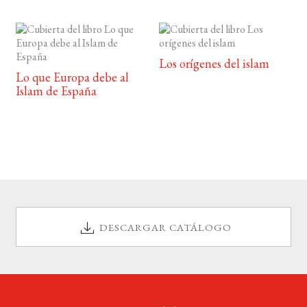
Los orígenes del islam
Lo que Europa debe al
Islam de España
DESCARGAR CATÁLOGO