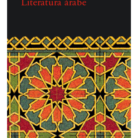
BUSCAR
LISTA DE LIBROS