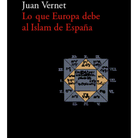
BUSCAR
LISTA DE LIBROS