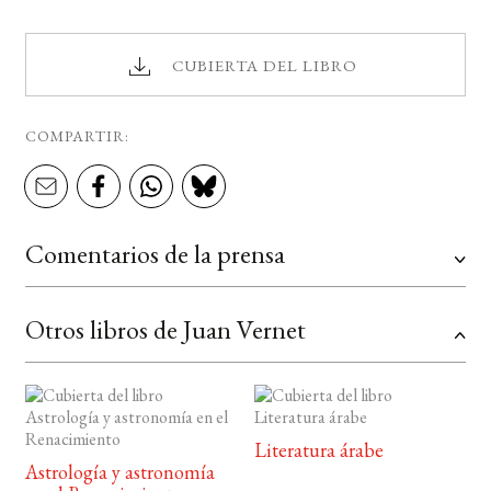
CUBIERTA DEL LIBRO
COMPARTIR:
Comentarios de la prensa
Otros libros de Juan Vernet
Literatura árabe
Astrología y astronomía