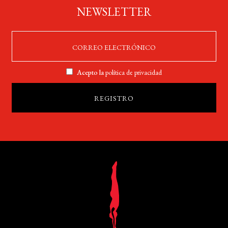
NEWSLETTER
Acepto la
política de privacidad