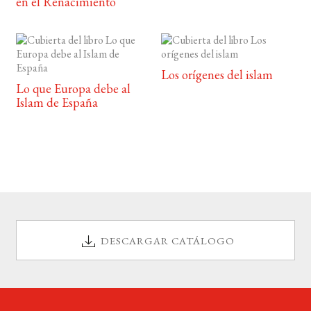
en el Renacimiento
Los orígenes del islam
Lo que Europa debe al
Islam de España
DESCARGAR CATÁLOGO