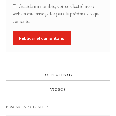
Guarda mi nombre, correo electrónico y
web en este navegador para la próxima vez que
comente.
ACTUALIDAD
VÍDEOS
BUSCAR EN ACTUALIDAD