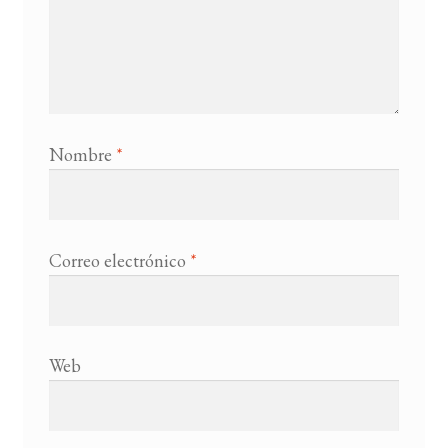
Nombre
*
Correo electrónico
*
Web