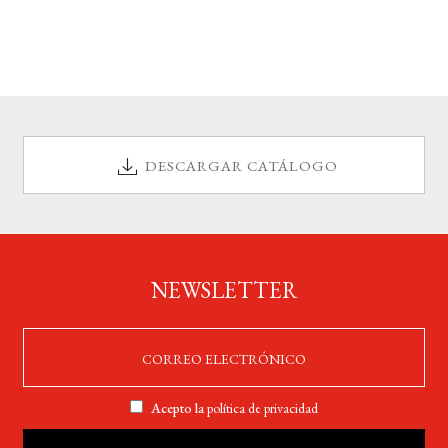
DESCARGAR CATÁLOGO
NEWSLETTER
Acepto la
política de privacidad