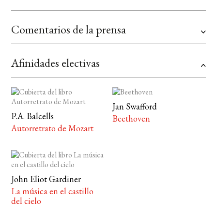
Comentarios de la prensa
Afinidades electivas
Jan Swafford
P.A. Balcells
Beethoven
Autorretrato de Mozart
John Eliot Gardiner
La música en el castillo
del cielo