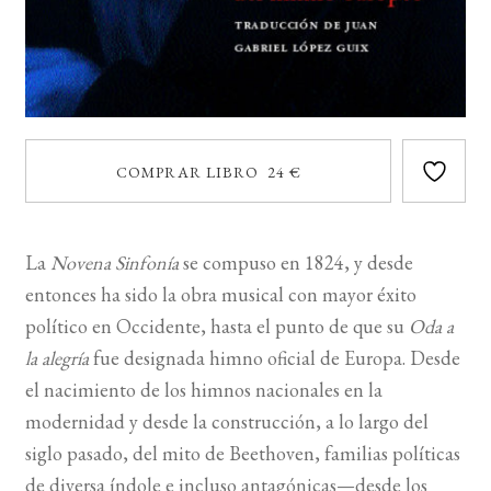
COMPRAR LIBRO 24 €
La
Novena Sinfonía
se compuso en 1824, y desde
entonces ha sido la obra musical con mayor éxito
político en Occidente, hasta el punto de que su
Oda a
la alegría
fue designada himno oficial de Europa. Desde
el nacimiento de los himnos nacionales en la
modernidad y desde la construcción, a lo largo del
siglo pasado, del mito de Beethoven, familias políticas
de diversa índole e incluso antagónicas—desde los