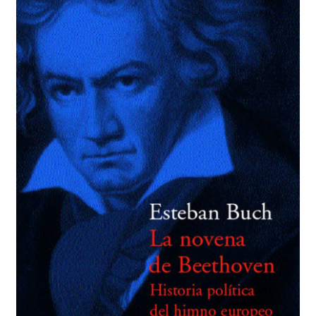
BUSCAR
LISTA DE LIBROS