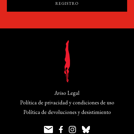
Aviso Legal
Política de privacidad y condiciones de uso
Política de devoluciones y desistimiento